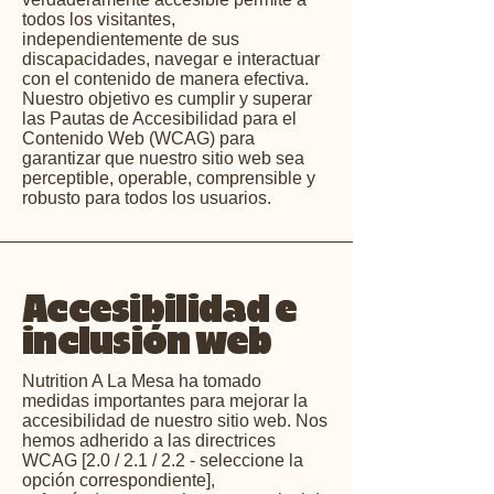
todos los visitantes,
independientemente de sus
discapacidades, navegar e interactuar
con el contenido de manera efectiva.
Nuestro objetivo es cumplir y superar
las Pautas de Accesibilidad para el
Contenido Web (WCAG) para
garantizar que nuestro sitio web sea
perceptible, operable, comprensible y
robusto para todos los usuarios.
Accesibilidad e
inclusión web
Nutrition A La Mesa ha tomado
medidas importantes para mejorar la
accesibilidad de nuestro sitio web. Nos
hemos adherido a las directrices
WCAG [2.0 / 2.1 / 2.2 - seleccione la
opción correspondiente],