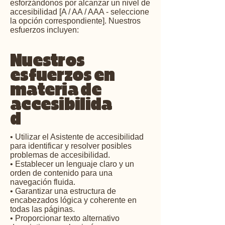
esforzándonos por alcanzar un nivel de
accesibilidad [A / AA / AAA - seleccione
la opción correspondiente]. Nuestros
esfuerzos incluyen:
Nuestros
esfuerzos en
materia de
accesibilida
d
• Utilizar el Asistente de accesibilidad
para identificar y resolver posibles
problemas de accesibilidad.
• Establecer un lenguaje claro y un
orden de contenido para una
navegación fluida.
• Garantizar una estructura de
encabezados lógica y coherente en
todas las páginas.
• Proporcionar texto alternativo