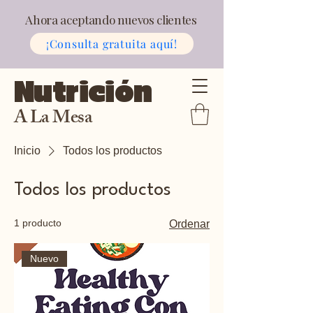
Ahora aceptando nuevos clientes
¡Consulta gratuita aquí!
Nutrición
A La Mesa
Inicio
Todos los productos
Todos los productos
1 producto
Ordenar
Nuevo